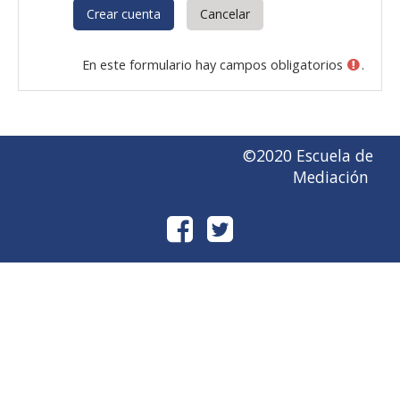
En este formulario hay campos obligatorios
.
©2020 Escuela de
Mediación