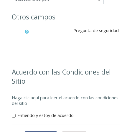
Otros campos
Pregunta de seguridad
Acuerdo con las Condiciones del
Sitio
Haga clic aquí para leer el acuerdo con las condiciones
del sitio
Entiendo y estoy de acuerdo