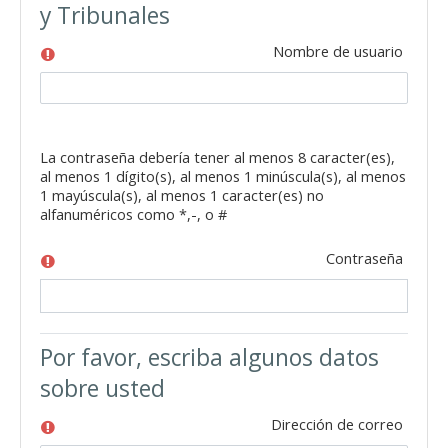
y Tribunales
Nombre de usuario
La contraseña debería tener al menos 8 caracter(es),
al menos 1 dígito(s), al menos 1 minúscula(s), al menos
1 mayúscula(s), al menos 1 caracter(es) no
alfanuméricos como *,-, o #
Contraseña
Por favor, escriba algunos datos
sobre usted
Dirección de correo