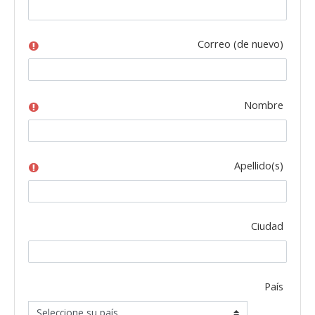
Correo (de nuevo)
Nombre
Apellido(s)
Ciudad
País