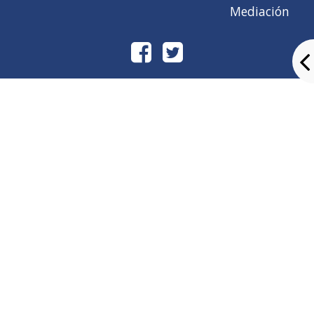
Mediación