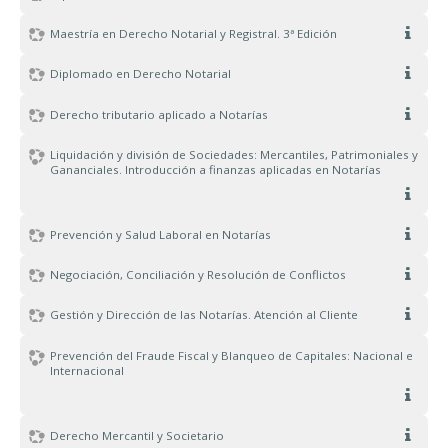
Maestría en Derecho Notarial y Registral. 3ª Edición
Diplomado en Derecho Notarial
Derecho tributario aplicado a Notarías
Liquidación y división de Sociedades: Mercantiles, Patrimoniales y
Gananciales. Introducción a finanzas aplicadas en Notarías
Prevención y Salud Laboral en Notarías
Negociación, Conciliación y Resolución de Conflictos
Gestión y Dirección de las Notarías. Atención al Cliente
Prevención del Fraude Fiscal y Blanqueo de Capitales: Nacional e
Internacional
Derecho Mercantil y Societario