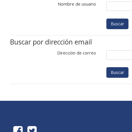
Nombre de usuario
Buscar por dirección email
Dirección de correo