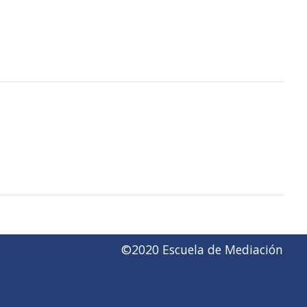
©2020 Escuela de Mediación