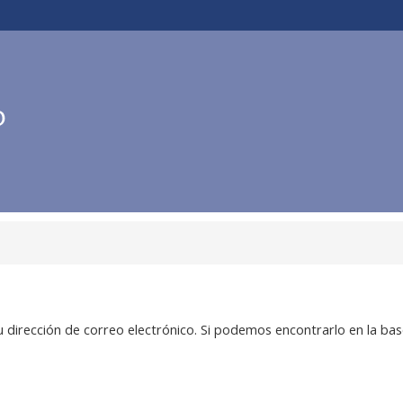
 dirección de correo electrónico. Si podemos encontrarlo en la bas