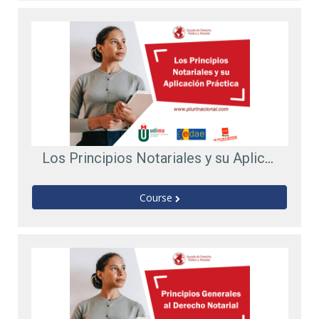
Los Principios Notariales y su Aplicación Práctica
Course