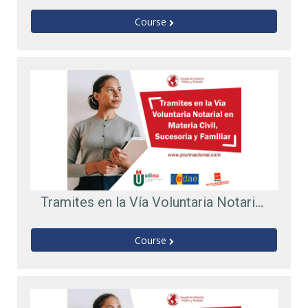
Course
Tramites en la Vía Voluntaria Notarial en Materia Civil, Sucesoria y Familiar
Course