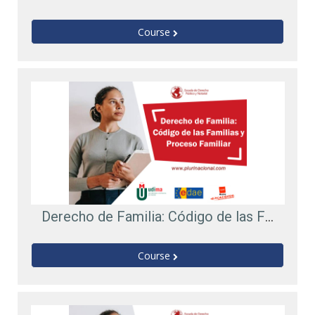
Course
Derecho de Familia: Código de las Familias y Proceso Familiar
Course