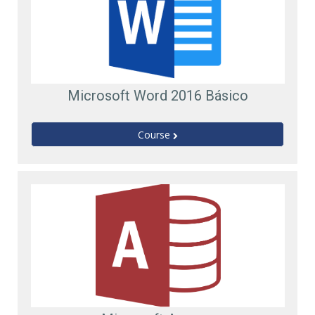
Microsoft Word 2016 Básico
Course