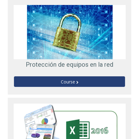
Protección de equipos en la red
Course