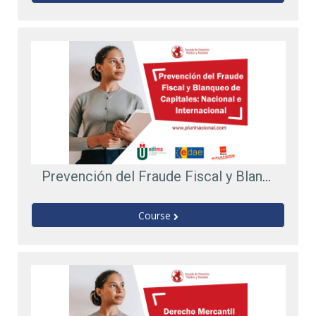
Prevención del Fraude Fiscal y Blanqueo de Capitales: Nacional e Internacional
Course