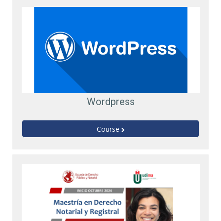
Wordpress
Course