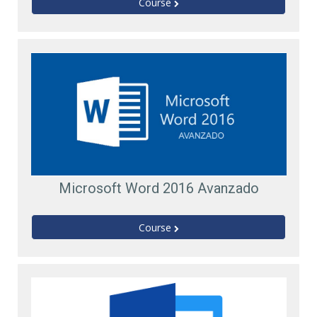
Course
Microsoft Word 2016 Avanzado
Course