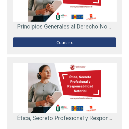
Principios Generales al Derecho Notarial
Course
Ética, Secreto Profesional y Responsabilidad Notarial