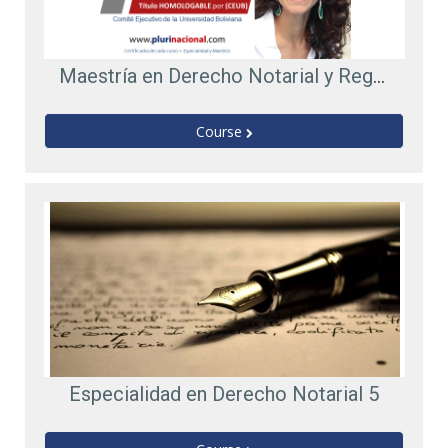
Maestría en Derecho Notarial y Registral V.4
Course
Especialidad en Derecho Notarial 5