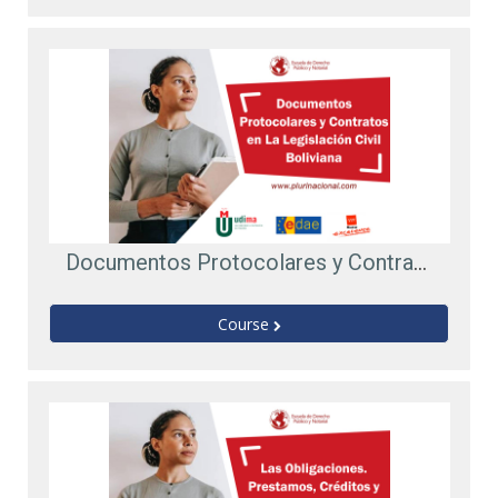
Documentos Protocolares y Contratos en La Legislación Civil Boliviana (E120)
Course