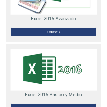
Excel 2016 Avanzado
Course
Excel 2016 Básico y Medio