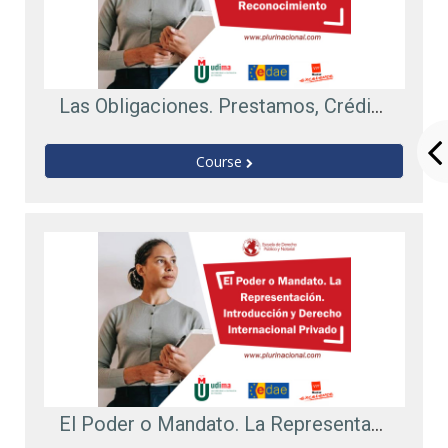
Las Obligaciones. Prestamos, Créditos y Reconocimiento
Course
El Poder o Mandato. La Representación. Introducción y Derecho Internacional Privado