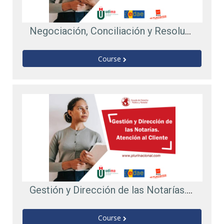
Negociación, Conciliación y Resolución de Conflictos
Course
Gestión y Dirección de las Notarías. Atención al Cliente
Course