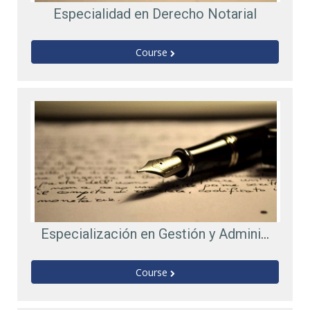
Especialidad en Derecho Notarial
Course
Especialización en Gestión y Administración de Notarías
Course