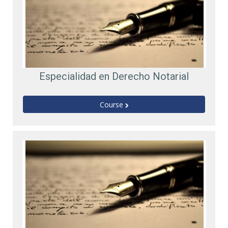
Especialidad en Derecho Notarial
Course