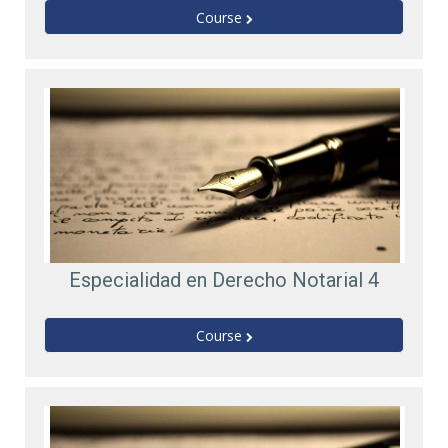
Course
Especialidad en Derecho Notarial 4
Course