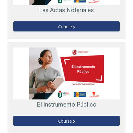
Las Actas Notariales
Course
El Instrumento Público
Course