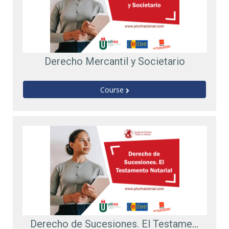
Derecho Mercantil y Societario
Course
Derecho de Sucesiones. El Testamento Notarial